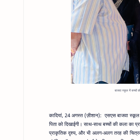
बाजवा स्कूल में बच्चों 
कादियां, 24 अगस्त (ज़ीशान): एसएस बाजवा स्कूल मे
पिता को दिखाईगी। साथ-साथ बच्चों की कला का प्रदर्
प्राकृतिक दृश्य, और भी अलग-अलग तरह की चित्रक