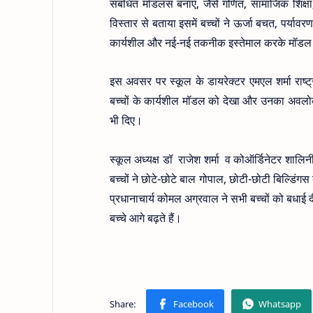
संबंधित मॉडलस बनाएं, जैसे गणित, सामाजिक शिक्ष
विस्तार से बताया इसमें बच्चों ने ऊर्जा बचत, पर्य
कार्यशील और नई-नई तकनीक इस्तेमाल करके मॉडल
इस अवसर पर स्कूल के डायरेक्टर एमएल शर्मा राष्ट्
बच्चों के कार्यशील मॉडल को देखा और उनका अवलोकन 
भी दिए।
स्कूल अध्यक्ष डॉ राजेश शर्मा व कोऑर्डिनेटर शालि
बच्चों ने छोटे-छोटे बाल गोपाल, छोटी-छोटी बिल्डिं
प्रधानाचार्य कोमल अग्रवाल ने सभी बच्चों को बधाई 
बच्चे आगे बढ़ते हैं।