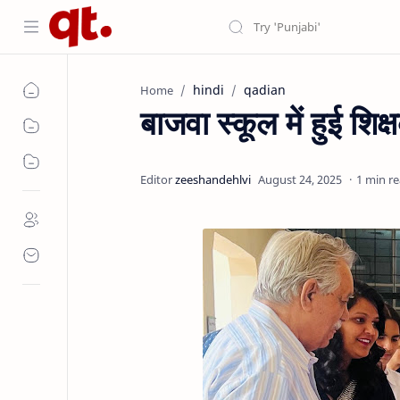
hindi
qadian
Home
बाजवा स्कूल में हुई शिक
1 min r