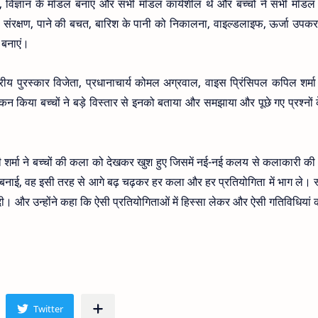
ा, विज्ञान के मॉडल बनाएं और सभी मॉडल कार्यशील थे और बच्चों ने सभी मॉडल 
ावरण संरक्षण, पाने की बचत, बारिश के पानी को निकालना, वाइल्डलाइफ, ऊर्जा उपकर
 बनाएं।
रीय पुरस्कार विजेता, प्रधानाचार्य कोमल अग्रवाल, वाइस प्रिंसिपल कपिल शर्मा
किया बच्चों ने बड़े विस्तार से इनको बताया और समझाया और पूछे गए प्रश्नों क
नी शर्मा ने बच्चों की कला को देखकर खुश हुए जिसमें नई-नई कलय से कलाकारी क
गस बनाई, वह इसी तरह से आगे बढ़ चढ़कर हर कला और हर प्रतियोगिता में भाग ले। स
दी। और उन्होंने कहा कि ऐसी प्रतियोगिताओं में हिस्सा लेकर और ऐसी गतिविधियां 