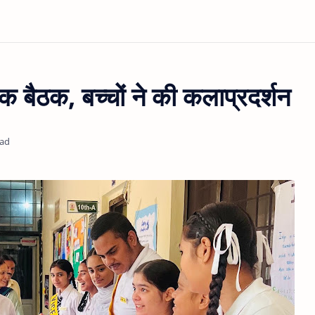
्षक बैठक, बच्चों ने की कलाप्रदर्शन
ead